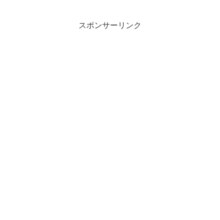
スポンサーリンク