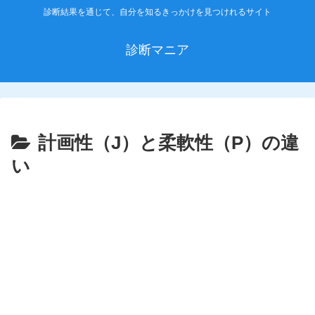
診断結果を通じて、自分を知るきっかけを見つけれるサイト
診断マニア
計画性（J）と柔軟性（P）の違
い