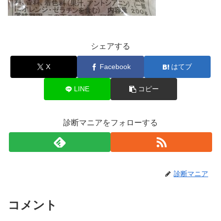
シェアする
X
Facebook
はてブ
LINE
コピー
診断マニアをフォローする
診断マニア
コメント