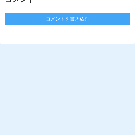
コメントを書き込む