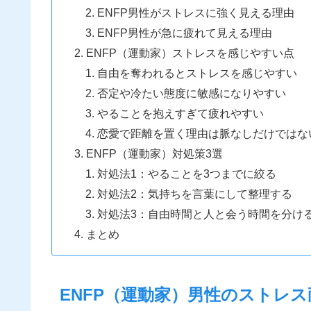
ENFP男性がストレスに強く見える理由
ENFP男性が急に疲れて見える理由
ENFP（運動家）ストレスを感じやすい点
自由を奪われるとストレスを感じやすい
否定や冷たい態度に敏感になりやすい
やることを抱えすぎて疲れやすい
恋愛で距離を置く理由は脈なしだけではな
ENFP（運動家）対処策3選
対処法1：やることを3つまでに絞る
対処法2：気持ちを言葉にして整理する
対処法3：自由時間と人と会う時間を分け
まとめ
ENFP（運動家）男性のストレ