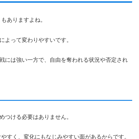
ともありますよね。
面によって変わりやすいです。
挑戦には強い一方で、自由を奪われる状況や否定され
決めつける必要はありません。
けやすく、変化にもなじみやすい面があるからです。