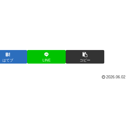
はてブ
LINE
コピー
2026.06.02