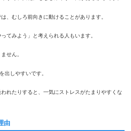
では、むしろ前向きに動けることがあります。
やってみよう」と考えられる人もいます。
りません。
さを出しやすいです。
扱われたりすると、一気にストレスがたまりやすくな
理由