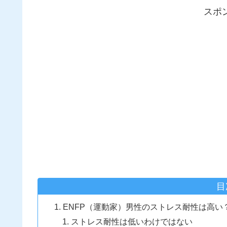
スポ
目
ENFP（運動家）男性のストレス耐性は高い
ストレス耐性は低いわけではない