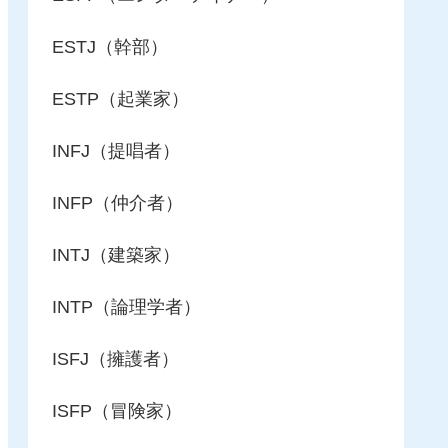
ESTJ（幹部）
ESTP（起業家）
INFJ（提唱者）
INFP（仲介者）
INTJ（建築家）
INTP（論理学者）
ISFJ（擁護者）
ISFP（冒険家）