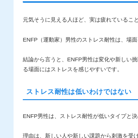
元気そうに見える人ほど、実は疲れているこ
ENFP（運動家）男性のストレス耐性は、場
結論から言うと、ENFP男性は変化や新しい
る場面にはストレスを感じやすいです。
ストレス耐性は低いわけではない
ENFP男性は、ストレス耐性が低いタイプと
理由は、新しい人や新しい課題から刺激を受