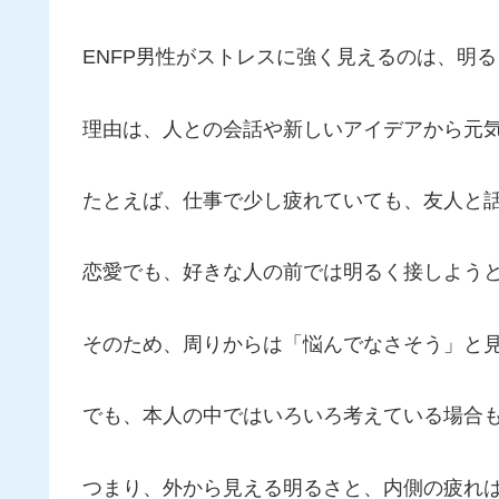
ENFP男性がストレスに強く見えるのは、明
理由は、人との会話や新しいアイデアから元
たとえば、仕事で少し疲れていても、友人と
恋愛でも、好きな人の前では明るく接しよう
そのため、周りからは「悩んでなさそう」と
でも、本人の中ではいろいろ考えている場合
つまり、外から見える明るさと、内側の疲れ