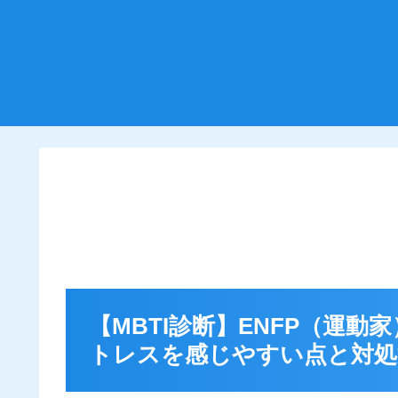
【MBTI診断】ENFP（運
トレスを感じやすい点と対処