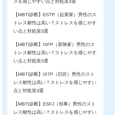
スを感じやすい点と対処策3選
【MBTI診断】ESTP（起業家）男性のス
トレス耐性は高い？ストレスを感じやす
い点と対処策3選
【MBTI診断】ISFP（冒険家）男性のス
トレス耐性は高い？ストレスを感じやす
い点と対処策3選
【MBTI診断】ISTP（巨匠）男性のスト
レス耐性は高い？ストレスを感じやすい
点と対処策3選
【MBTI診断】ESFJ（領事）男性のスト
レス耐性は高い？ストレスを感じやすい