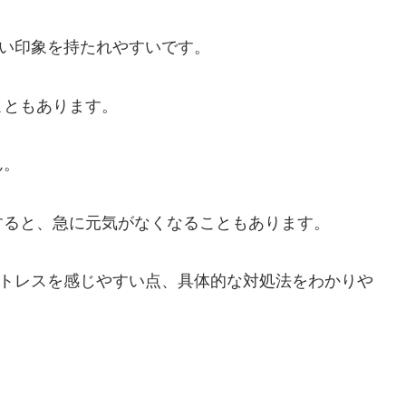
い印象を持たれやすいです。
こともあります。
ん。
すると、急に元気がなくなることもあります。
ストレスを感じやすい点、具体的な対処法をわかりや