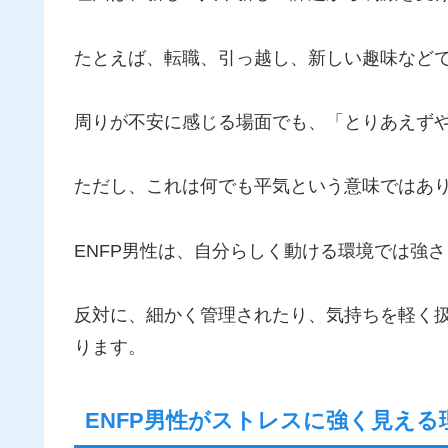
たとえば、転職、引っ越し、新しい趣味など
周りが不安に感じる場面でも、「とりあえず
ただし、これは何でも平気という意味ではあ
ENFP男性は、自分らしく動ける環境では強
反対に、細かく管理されたり、気持ちを軽く
ります。
ENFP男性がストレスに強く見える