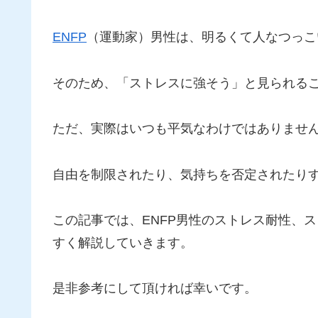
ENFP
（運動家）男性は、明るくて人なつっこ
そのため、「ストレスに強そう」と見られる
ただ、実際はいつも平気なわけではありませ
自由を制限されたり、気持ちを否定されたり
この記事では、ENFP男性のストレス耐性、
すく解説していきます。
是非参考にして頂ければ幸いです。