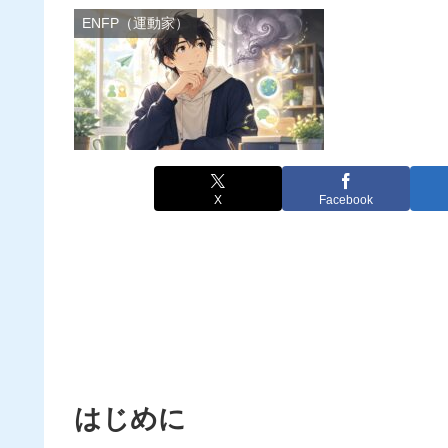
ENFP（運動家）
X
Facebook
はじめに