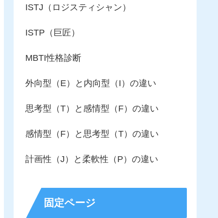
ISTJ（ロジスティシャン）
ISTP（巨匠）
MBTI性格診断
外向型（E）と内向型（I）の違い
思考型（T）と感情型（F）の違い
感情型（F）と思考型（T）の違い
計画性（J）と柔軟性（P）の違い
固定ページ