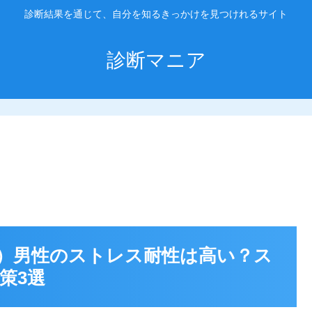
診断結果を通じて、自分を知るきっかけを見つけれるサイト
診断マニア
動家）男性のストレス耐性は高い？ス
策3選