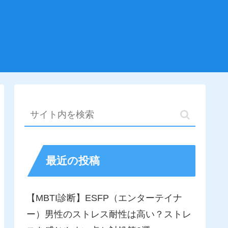
最近の投稿
【MBTI診断】ESFP（エンターテイナ
ー）男性のストレス耐性は高い？ストレ