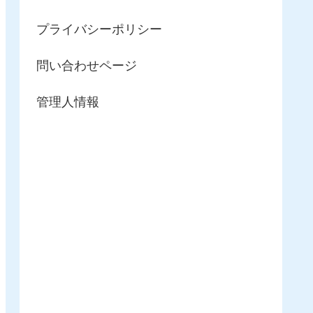
プライバシーポリシー
問い合わせページ
管理人情報