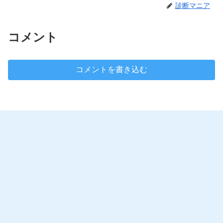
診断マニア
コメント
コメントを書き込む