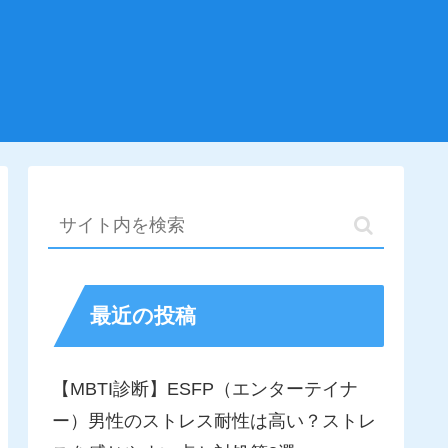
最近の投稿
【MBTI診断】ESFP（エンターテイナ
ー）男性のストレス耐性は高い？ストレ