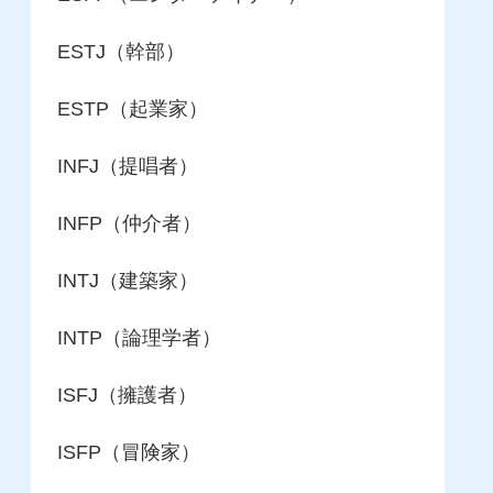
ESTJ（幹部）
ESTP（起業家）
INFJ（提唱者）
INFP（仲介者）
INTJ（建築家）
INTP（論理学者）
ISFJ（擁護者）
ISFP（冒険家）