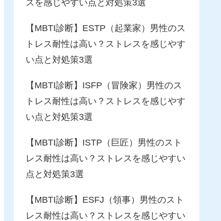
スを感じやすい点と対処策3選
【MBTI診断】ESTP（起業家）男性のス
トレス耐性は高い？ストレスを感じやす
い点と対処策3選
【MBTI診断】ISFP（冒険家）男性のス
トレス耐性は高い？ストレスを感じやす
い点と対処策3選
【MBTI診断】ISTP（巨匠）男性のスト
レス耐性は高い？ストレスを感じやすい
点と対処策3選
【MBTI診断】ESFJ（領事）男性のスト
レス耐性は高い？ストレスを感じやすい