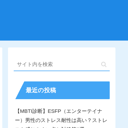
最近の投稿
【MBTI診断】ESFP（エンターテイナ
ー）男性のストレス耐性は高い？ストレ