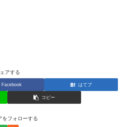
ェアする
Facebook
はてブ
コピー
アをフォローする