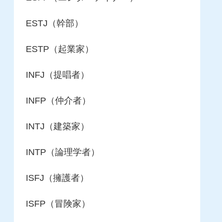
ESTJ（幹部）
ESTP（起業家）
INFJ（提唱者）
INFP（仲介者）
INTJ（建築家）
INTP（論理学者）
ISFJ（擁護者）
ISFP（冒険家）