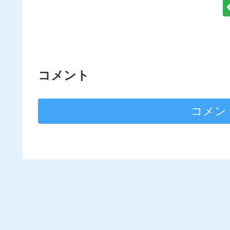
コメント
コメン