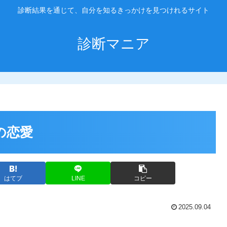
診断結果を通じて、自分を知るきっかけを見つけれるサイト
診断マニア
の恋愛
はてブ
LINE
コピー
2025.09.04