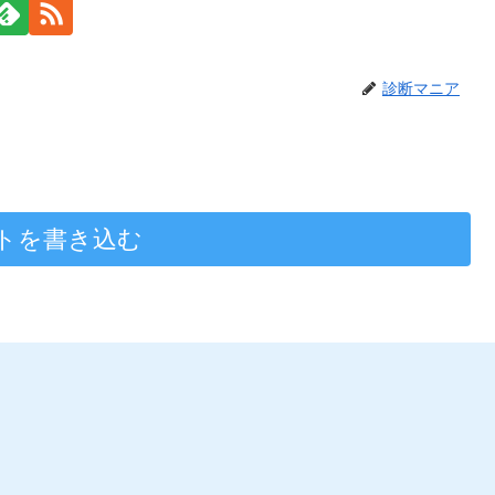
診断マニア
トを書き込む