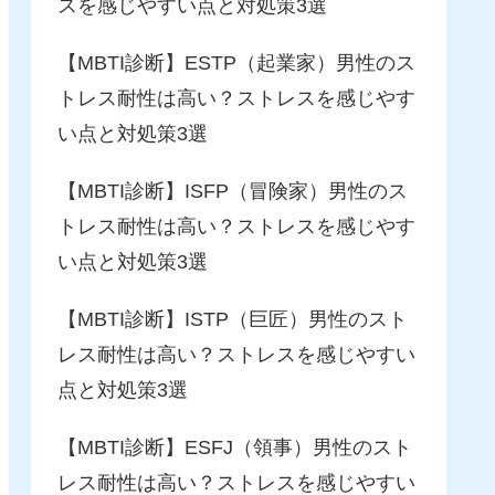
スを感じやすい点と対処策3選
【MBTI診断】ESTP（起業家）男性のス
トレス耐性は高い？ストレスを感じやす
い点と対処策3選
【MBTI診断】ISFP（冒険家）男性のス
トレス耐性は高い？ストレスを感じやす
い点と対処策3選
【MBTI診断】ISTP（巨匠）男性のスト
レス耐性は高い？ストレスを感じやすい
点と対処策3選
【MBTI診断】ESFJ（領事）男性のスト
レス耐性は高い？ストレスを感じやすい