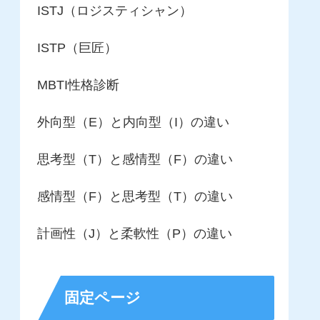
ISTJ（ロジスティシャン）
ISTP（巨匠）
MBTI性格診断
外向型（E）と内向型（I）の違い
思考型（T）と感情型（F）の違い
感情型（F）と思考型（T）の違い
計画性（J）と柔軟性（P）の違い
固定ページ