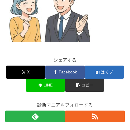
シェアする
X
Facebook
はてブ
LINE
コピー
診断マニアをフォローする