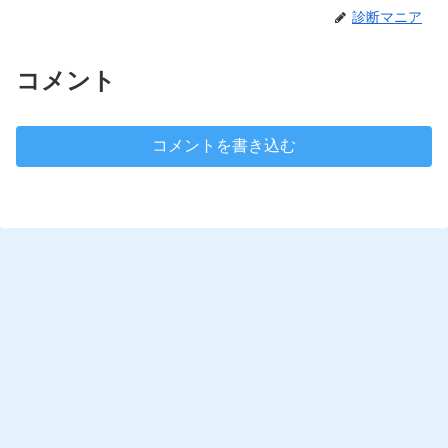
診断マニア
コメント
コメントを書き込む