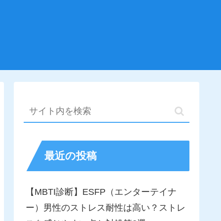
最近の投稿
【MBTI診断】ESFP（エンターテイナ
ー）男性のストレス耐性は高い？ストレ