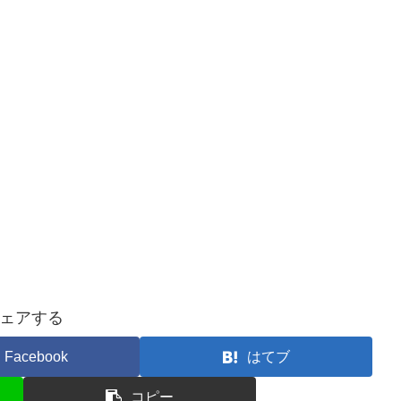
ェアする
Facebook
はてブ
コピー