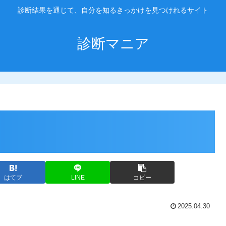
診断結果を通じて、自分を知るきっかけを見つけれるサイト
診断マニア
はてブ
LINE
コピー
2025.04.30