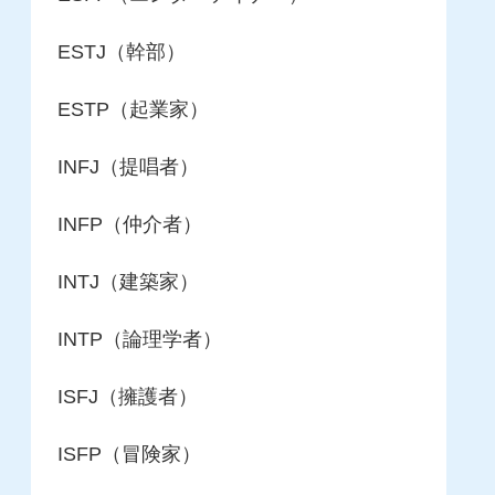
ESTJ（幹部）
ESTP（起業家）
INFJ（提唱者）
INFP（仲介者）
INTJ（建築家）
INTP（論理学者）
ISFJ（擁護者）
ISFP（冒険家）