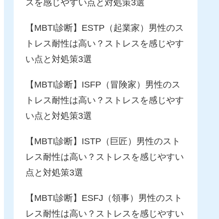
スを感じやすい点と対処策3選
【MBTI診断】ESTP（起業家）男性のス
トレス耐性は高い？ストレスを感じやす
い点と対処策3選
【MBTI診断】ISFP（冒険家）男性のス
トレス耐性は高い？ストレスを感じやす
い点と対処策3選
【MBTI診断】ISTP（巨匠）男性のスト
レス耐性は高い？ストレスを感じやすい
点と対処策3選
【MBTI診断】ESFJ（領事）男性のスト
レス耐性は高い？ストレスを感じやすい