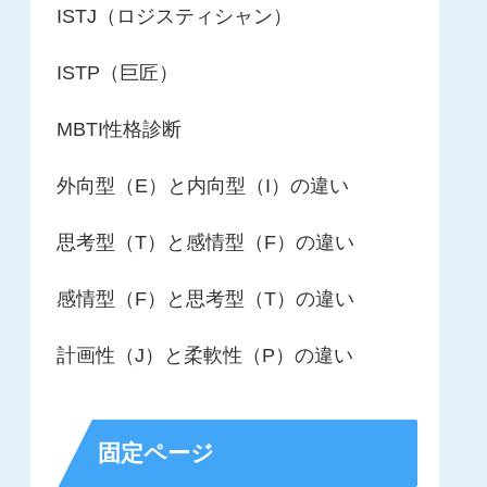
ISTJ（ロジスティシャン）
ISTP（巨匠）
MBTI性格診断
外向型（E）と内向型（I）の違い
思考型（T）と感情型（F）の違い
感情型（F）と思考型（T）の違い
計画性（J）と柔軟性（P）の違い
固定ページ