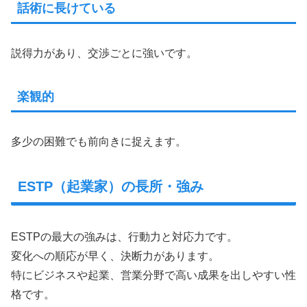
話術に長けている
説得力があり、交渉ごとに強いです。
楽観的
多少の困難でも前向きに捉えます。
ESTP（起業家）の長所・強み
ESTPの最大の強みは、行動力と対応力です。
変化への順応が早く、決断力があります。
特にビジネスや起業、営業分野で高い成果を出しやすい性
格です。