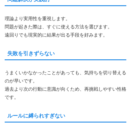
理論より実用性を重視します。
問題が起きた際は、すぐに使える方法を選びます。
遠回りでも現実的に結果が出る手段を好みます。
失敗を引きずらない
うまくいかなかったことがあっても、気持ちを切り替える
のが早いです。
過去より次の行動に意識が向くため、再挑戦しやすい性格
です。
ルールに縛られすぎない