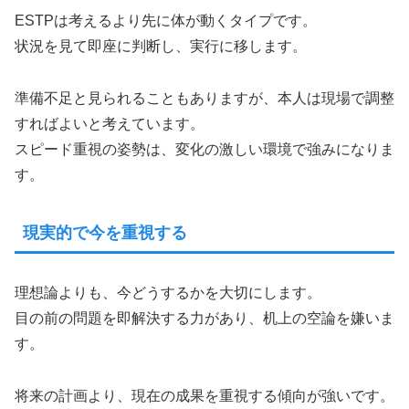
ESTPは考えるより先に体が動くタイプです。
状況を見て即座に判断し、実行に移します。
準備不足と見られることもありますが、本人は現場で調整
すればよいと考えています。
スピード重視の姿勢は、変化の激しい環境で強みになりま
す。
現実的で今を重視する
理想論よりも、今どうするかを大切にします。
目の前の問題を即解決する力があり、机上の空論を嫌いま
す。
将来の計画より、現在の成果を重視する傾向が強いです。