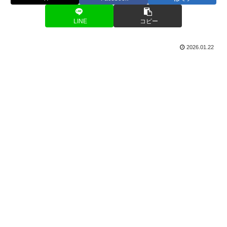
LINE
コピー
2026.01.22