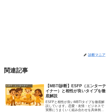
診断マニア
関連記事
【MBTI診断】ESFP（エンターテ
ESFP（エンターテイナー）
イナー）と相性が良いタイプを徹
底解説
ESFPと相性が良いMBTIタイプを徹底解
説しています。恋愛・友情・ビジネスで
実際にうまくいく組み合わせを具体例と