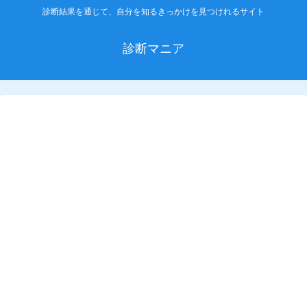
診断結果を通じて、自分を知るきっかけを見つけれるサイト
診断マニア