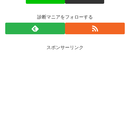
診断マニアをフォローする
スポンサーリンク