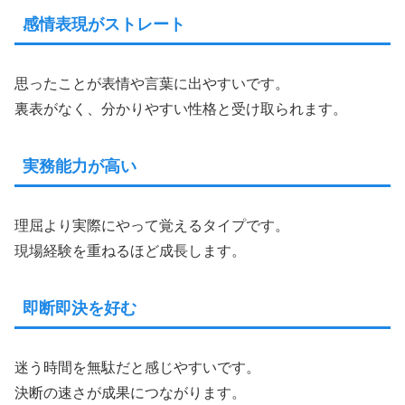
感情表現がストレート
思ったことが表情や言葉に出やすいです。
裏表がなく、分かりやすい性格と受け取られます。
実務能力が高い
理屈より実際にやって覚えるタイプです。
現場経験を重ねるほど成長します。
即断即決を好む
迷う時間を無駄だと感じやすいです。
決断の速さが成果につながります。