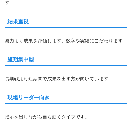
す。
結果重視
努力より成果を評価します。数字や実績にこだわります。
短期集中型
長期戦より短期間で成果を出す方が向いています。
現場リーダー向き
指示を出しながら自ら動くタイプです。