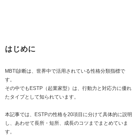
はじめに
MBTI診断は、世界中で活用されている性格分類指標で
す。
その中でもESTP（起業家型）は、行動力と対応力に優れ
たタイプとして知られています。
本記事では、ESTPの性格を20項目に分けて具体的に説明
し、あわせて長所・短所、成長のコツまでまとめていま
す。