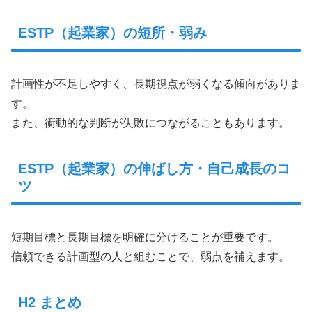
ESTP（起業家）の短所・弱み
計画性が不足しやすく、長期視点が弱くなる傾向がありま
す。
また、衝動的な判断が失敗につながることもあります。
ESTP（起業家）の伸ばし方・自己成長のコ
ツ
短期目標と長期目標を明確に分けることが重要です。
信頼できる計画型の人と組むことで、弱点を補えます。
H2 まとめ