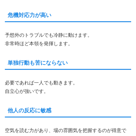
危機対応力が高い
予想外のトラブルでも冷静に動けます。
非常時ほど本領を発揮します。
単独行動も苦にならない
必要であれば一人でも動きます。
自立心が強いです。
他人の反応に敏感
空気を読む力があり、場の雰囲気を把握するのが得意で