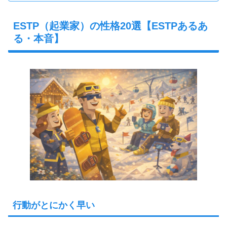
ESTP（起業家）の性格20選【ESTPあるあ
る・本音】
行動がとにかく早い