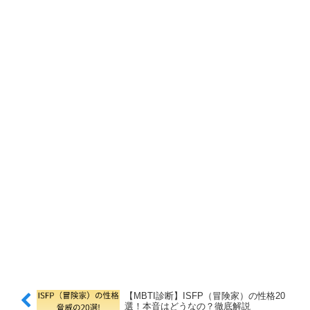
【MBTI診断】ISFP（冒険家）の性格20
選！本音はどうなの？徹底解説