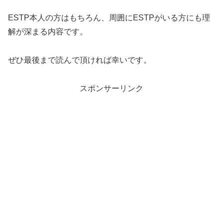
ESTP本人の方はもちろん、周囲にESTPがいる方にも理
解が深まる内容です。
ぜひ最後まで読んで頂ければ幸いです。
スポンサーリンク