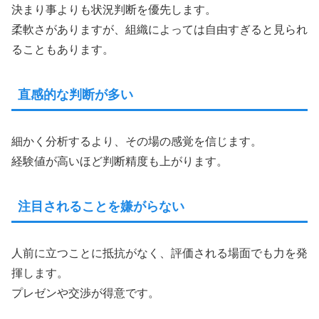
決まり事よりも状況判断を優先します。
柔軟さがありますが、組織によっては自由すぎると見られ
ることもあります。
直感的な判断が多い
細かく分析するより、その場の感覚を信じます。
経験値が高いほど判断精度も上がります。
注目されることを嫌がらない
人前に立つことに抵抗がなく、評価される場面でも力を発
揮します。
プレゼンや交渉が得意です。