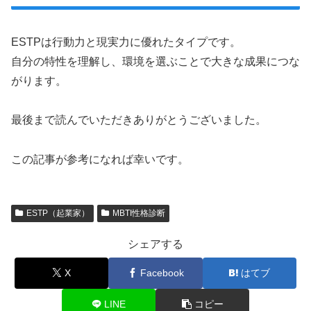
ESTPは行動力と現実力に優れたタイプです。
自分の特性を理解し、環境を選ぶことで大きな成果につな
がります。
最後まで読んでいただきありがとうございました。
この記事が参考になれば幸いです。
ESTP（起業家）
MBTI性格診断
シェアする
X
Facebook
はてブ
LINE
コピー