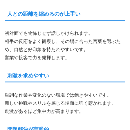
人との距離を縮めるのが上手い
初対面でも物怖じせず話しかけられます。
相手の反応をよく観察し、その場に合った言葉を選ぶた
め、自然と好印象を持たれやすいです。
営業や接客で力を発揮します。
刺激を求めやすい
単調な作業や変化のない環境では飽きやすいです。
新しい挑戦やスリルを感じる場面に強く惹かれます。
刺激があるほど集中力が高まります。
問題解決が実践的