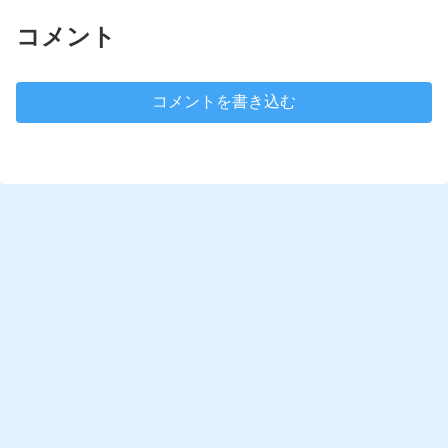
コメント
コメントを書き込む