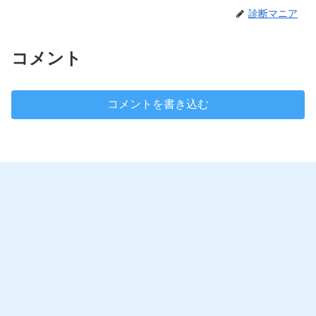
診断マニア
コメント
コメントを書き込む