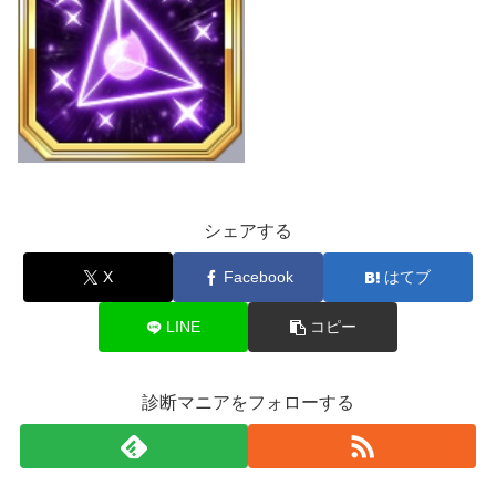
シェアする
X
Facebook
はてブ
LINE
コピー
診断マニアをフォローする