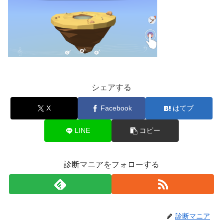
シェアする
X
Facebook
はてブ
LINE
コピー
診断マニアをフォローする
診断マニア