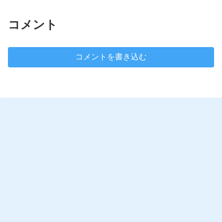
コメント
コメントを書き込む