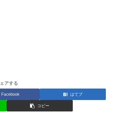
ェアする
Facebook
はてブ
コピー