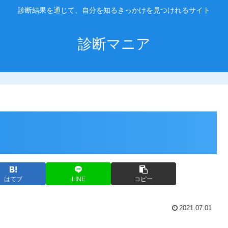
診断結果を通じて、自分を知るきっかけを見つけれるサイト
診断マニア
はてブ
LINE
コピー
2021.07.01