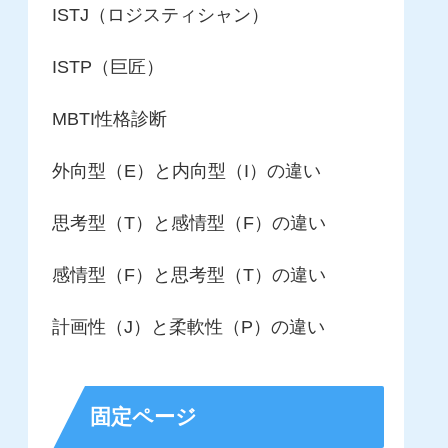
ISTJ（ロジスティシャン）
ISTP（巨匠）
MBTI性格診断
外向型（E）と内向型（I）の違い
思考型（T）と感情型（F）の違い
感情型（F）と思考型（T）の違い
計画性（J）と柔軟性（P）の違い
固定ページ