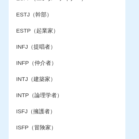
ESTJ（幹部）
ESTP（起業家）
INFJ（提唱者）
INFP（仲介者）
INTJ（建築家）
INTP（論理学者）
ISFJ（擁護者）
ISFP（冒険家）