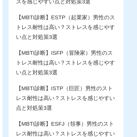
スを感じやすい点と対処策3選
【MBTI診断】ESTP（起業家）男性のス
トレス耐性は高い？ストレスを感じやす
い点と対処策3選
【MBTI診断】ISFP（冒険家）男性のス
トレス耐性は高い？ストレスを感じやす
い点と対処策3選
【MBTI診断】ISTP（巨匠）男性のスト
レス耐性は高い？ストレスを感じやすい
点と対処策3選
【MBTI診断】ESFJ（領事）男性のスト
レス耐性は高い？ストレスを感じやすい