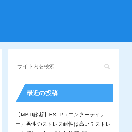
最近の投稿
【MBTI診断】ESFP（エンターテイナ
ー）男性のストレス耐性は高い？ストレ