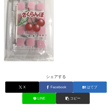
シェアする
X
Facebook
はてブ
LINE
コピー