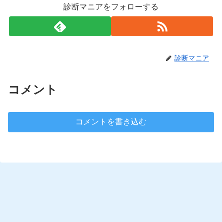
診断マニアをフォローする
診断マニア
コメント
コメントを書き込む