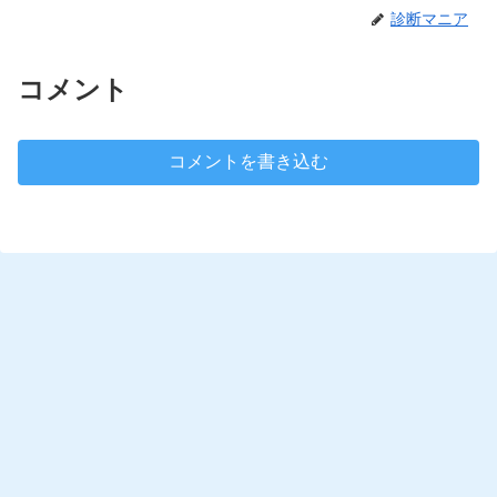
診断マニア
コメント
コメントを書き込む