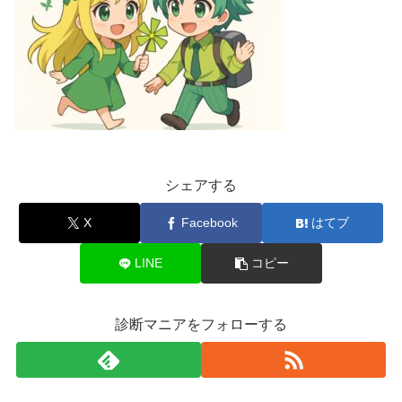
シェアする
X
Facebook
はてブ
LINE
コピー
診断マニアをフォローする