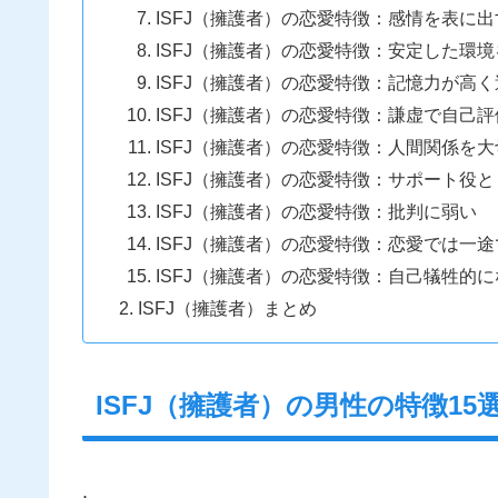
ISFJ（擁護者）の恋愛特徴：感情を表に
ISFJ（擁護者）の恋愛特徴：安定した環
ISFJ（擁護者）の恋愛特徴：記憶力が高
ISFJ（擁護者）の恋愛特徴：謙虚で自己
ISFJ（擁護者）の恋愛特徴：人間関係を
ISFJ（擁護者）の恋愛特徴：サポート役
ISFJ（擁護者）の恋愛特徴：批判に弱い
ISFJ（擁護者）の恋愛特徴：恋愛では一
ISFJ（擁護者）の恋愛特徴：自己犠牲的
ISFJ（擁護者）まとめ
ISFJ（擁護者）の男性の特徴15