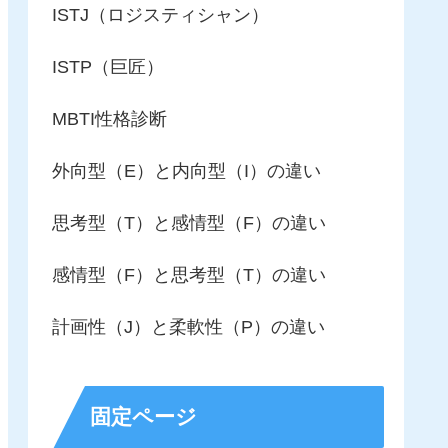
ISTJ（ロジスティシャン）
ISTP（巨匠）
MBTI性格診断
外向型（E）と内向型（I）の違い
思考型（T）と感情型（F）の違い
感情型（F）と思考型（T）の違い
計画性（J）と柔軟性（P）の違い
固定ページ