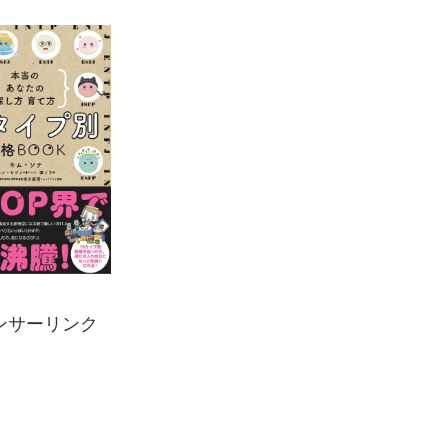
ンサーリンク