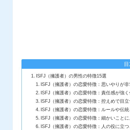
目
ISFJ（擁護者）の男性の特徴15選
ISFJ（擁護者）の恋愛特徴：思いやりが
ISFJ（擁護者）の恋愛特徴：責任感が強
ISFJ（擁護者）の恋愛特徴：控えめで目
ISFJ（擁護者）の恋愛特徴：ルールや伝
ISFJ（擁護者）の恋愛特徴：細かいこと
ISFJ（擁護者）の恋愛特徴：人の役に立