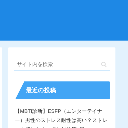
最近の投稿
【MBTI診断】ESFP（エンターテイナ
ー）男性のストレス耐性は高い？ストレ