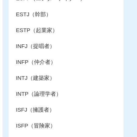
ESTJ（幹部）
ESTP（起業家）
INFJ（提唱者）
INFP（仲介者）
INTJ（建築家）
INTP（論理学者）
ISFJ（擁護者）
ISFP（冒険家）