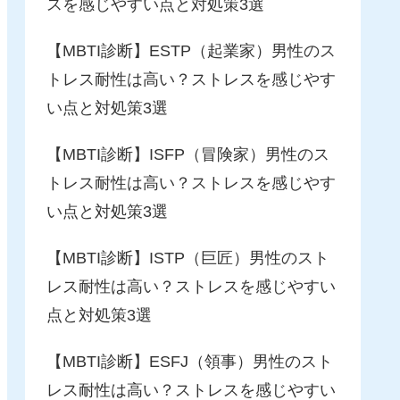
スを感じやすい点と対処策3選
【MBTI診断】ESTP（起業家）男性のス
トレス耐性は高い？ストレスを感じやす
い点と対処策3選
【MBTI診断】ISFP（冒険家）男性のス
トレス耐性は高い？ストレスを感じやす
い点と対処策3選
【MBTI診断】ISTP（巨匠）男性のスト
レス耐性は高い？ストレスを感じやすい
点と対処策3選
【MBTI診断】ESFJ（領事）男性のスト
レス耐性は高い？ストレスを感じやすい