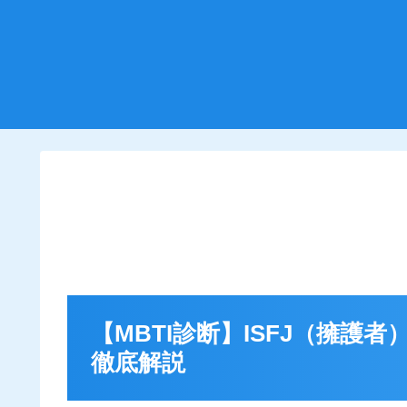
【MBTI診断】ISFJ（擁護
徹底解説