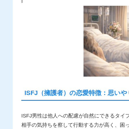
I
ISFJ（擁護者）の恋愛特徴：思い
ISFJ男性は他人への配慮が自然にできるタイ
相手の気持ちを察して行動する力が高く、困