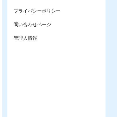
プライバシーポリシー
問い合わせページ
管理人情報