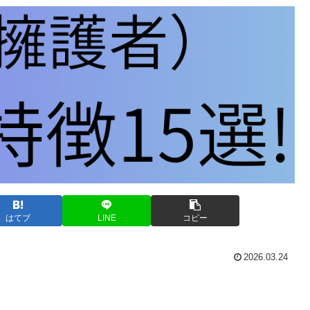
はてブ
LINE
コピー
2026.03.24