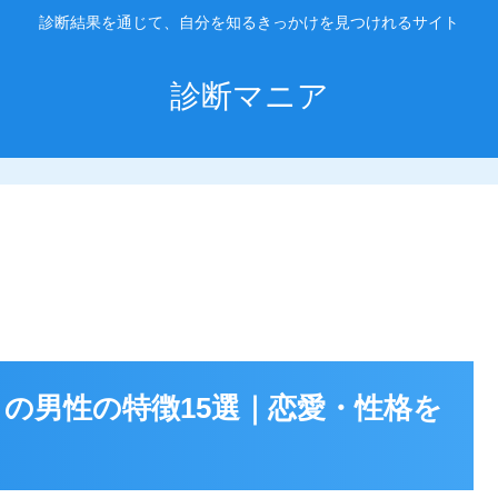
診断結果を通じて、自分を知るきっかけを見つけれるサイト
診断マニア
者）の男性の特徴15選｜恋愛・性格を