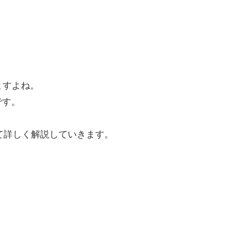
ますよね。
です。
けて詳しく解説していきます。