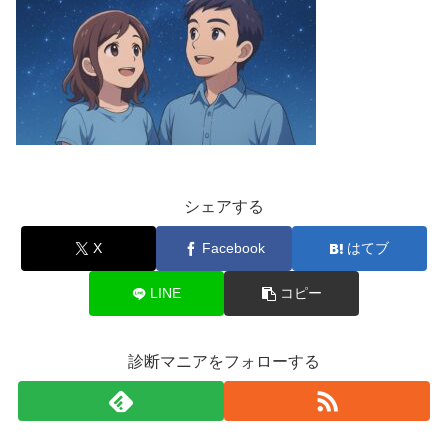
シェアする
X
Facebook
はてブ
LINE
コピー
診断マニアをフォローする