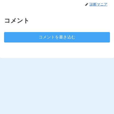
診断マニア
コメント
コメントを書き込む