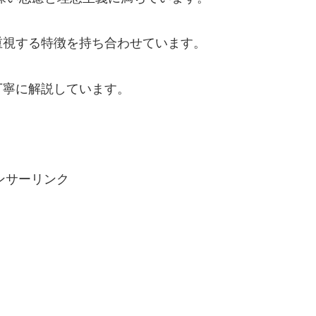
重視する特徴を持ち合わせています。
丁寧に解説しています。
。
ンサーリンク