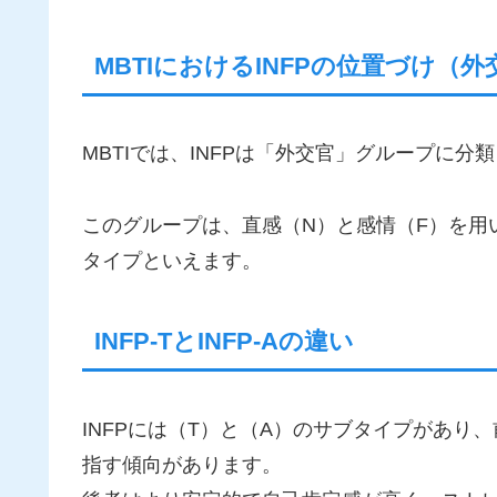
MBTIにおけるINFPの位置づけ（
MBTIでは、INFPは「外交官」グループに分
このグループは、直感（N）と感情（F）を用
タイプといえます。
INFP‑TとINFP‑Aの違い
INFPには（T）と（A）のサブタイプがあ
指す傾向があります。