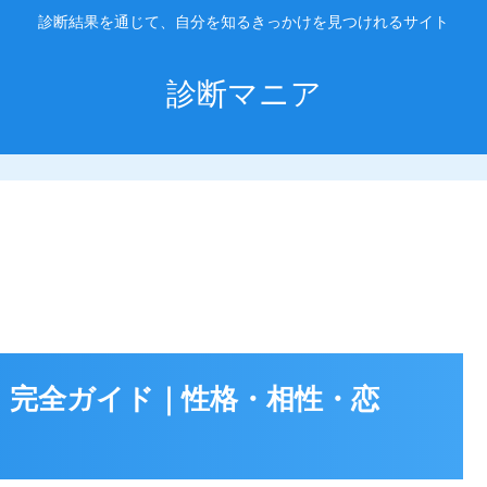
診断結果を通じて、自分を知るきっかけを見つけれるサイト
診断マニア
介者）完全ガイド｜性格・相性・恋