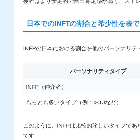
後者はより安定的で自己肯定感が高く、スト
日本でのINFTの割合と希少性を表
INFPの日本における割合を他のパーソナリ
パーソナリティタイプ
INFP（仲介者）
もっとも多いタイプ（例：ISTJなど）
このように、INFPは比較的珍しいタイプで
です。