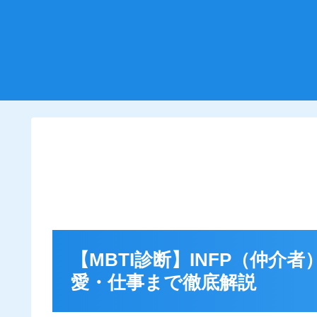
【MBTI診断】INFP（仲
愛・仕事まで徹底解説