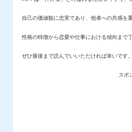
自己の価値観に忠実であり、他者への共感を
性格の特徴から恋愛や仕事における傾向まで
ぜひ最後まで読んでいいただければ幸いです
スポ