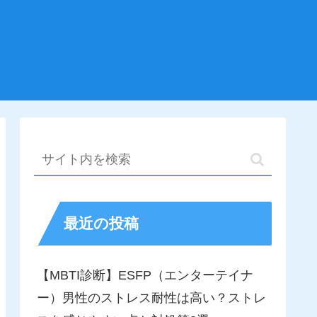
最近の投稿
【MBTI診断】ESFP（エンターテイナ
ー）男性のストレス耐性は高い？ストレ