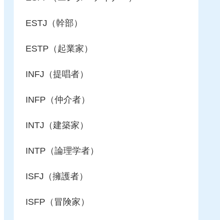
ESTJ（幹部）
ESTP（起業家）
INFJ（提唱者）
INFP（仲介者）
INTJ（建築家）
INTP（論理学者）
ISFJ（擁護者）
ISFP（冒険家）