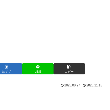
はてブ
LINE
コピー
2025.08.27
2025.11.15