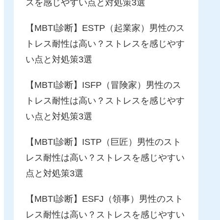
スを感じやすい点と対処策3選
【MBTI診断】ESTP（起業家）男性のス
トレス耐性は高い？ストレスを感じやす
い点と対処策3選
【MBTI診断】ISFP（冒険家）男性のス
トレス耐性は高い？ストレスを感じやす
い点と対処策3選
【MBTI診断】ISTP（巨匠）男性のスト
レス耐性は高い？ストレスを感じやすい
点と対処策3選
【MBTI診断】ESFJ（領事）男性のスト
レス耐性は高い？ストレスを感じやすい