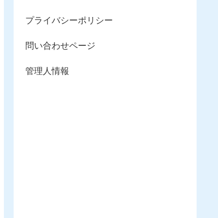
プライバシーポリシー
問い合わせページ
管理人情報