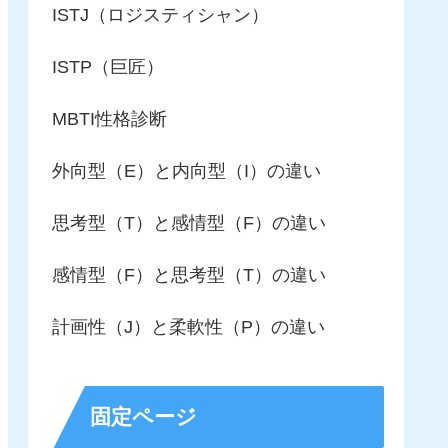
ISTJ（ロジスティシャン）
ISTP（巨匠）
MBTI性格診断
外向型（E）と内向型（I）の違い
思考型（T）と感情型（F）の違い
感情型（F）と思考型（T）の違い
計画性（J）と柔軟性（P）の違い
固定ページ