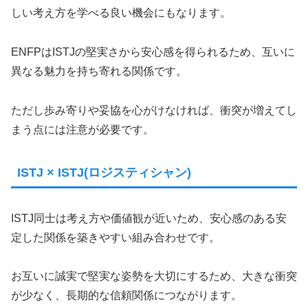
しい考え方を学べる良い機会にもなります。
ENFPはISTJの堅実さから安心感を得られるため、互いに
異なる魅力を持ち寄れる関係です。
ただし歩み寄りや妥協を心がけなければ、衝突が増えてし
まう点には注意が必要です。
ISTJ × ISTJ(ロジスティシャン)
ISTJ同士は考え方や価値観が近いため、安心感のある安
定した関係を築きやすい組み合わせです。
お互いに誠実で堅実な姿勢を大切にするため、大きな衝突
が少なく、長期的な信頼関係につながります。