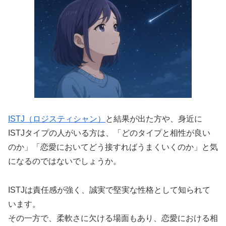
ISTJ（ロジスティシャン）
と結果が出た方や、身近に
ISTJタイプの人がいる方は、「どのタイプと相性が良い
のか」「恋愛においてどう接すればうまくいくのか」と気
になるのではないでしょうか。
ISTJは責任感が強く、誠実で堅実な性格として知られて
います。
その一方で、柔軟さに欠ける場面もあり、恋愛における相