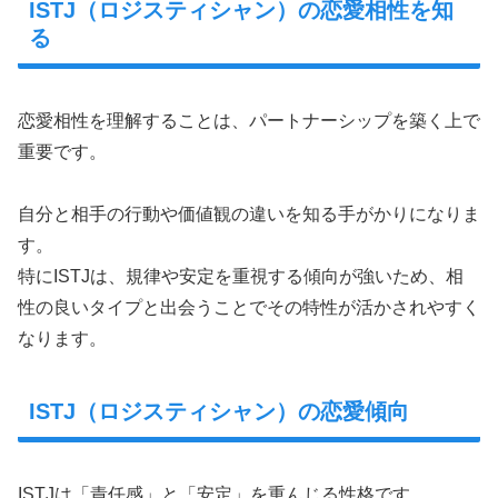
ISTJ（ロジスティシャン）の恋愛相性を知
る
恋愛相性を理解することは、パートナーシップを築く上で
重要です。
自分と相手の行動や価値観の違いを知る手がかりになりま
す。
特にISTJは、規律や安定を重視する傾向が強いため、相
性の良いタイプと出会うことでその特性が活かされやすく
なります。
ISTJ（ロジスティシャン）の恋愛傾向
ISTJは「責任感」と「安定」を重んじる性格です。