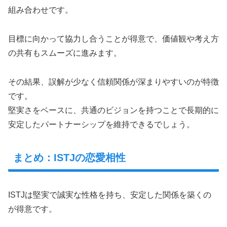
組み合わせです。
目標に向かって協力し合うことが得意で、価値観や考え方
の共有もスムーズに進みます。
その結果、誤解が少なく信頼関係が深まりやすいのが特徴
です。
堅実さをベースに、共通のビジョンを持つことで長期的に
安定したパートナーシップを維持できるでしょう。
まとめ：ISTJの恋愛相性
ISTJは堅実で誠実な性格を持ち、安定した関係を築くの
が得意です。