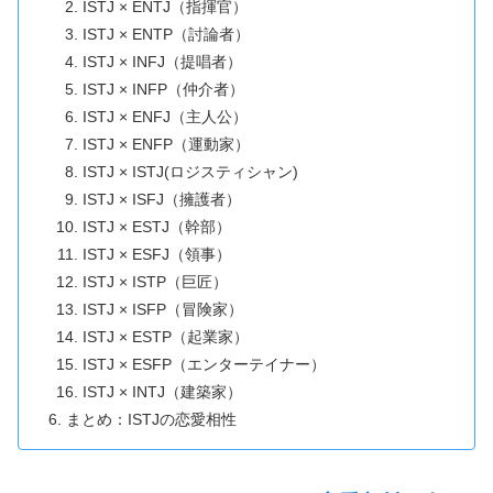
ISTJ × ENTJ（指揮官）
ISTJ × ENTP（討論者）
ISTJ × INFJ（提唱者）
ISTJ × INFP（仲介者）
ISTJ × ENFJ（主人公）
ISTJ × ENFP（運動家）
ISTJ × ISTJ(ロジスティシャン)
ISTJ × ISFJ（擁護者）
ISTJ × ESTJ（幹部）
ISTJ × ESFJ（領事）
ISTJ × ISTP（巨匠）
ISTJ × ISFP（冒険家）
ISTJ × ESTP（起業家）
ISTJ × ESFP（エンターテイナー）
ISTJ × INTJ（建築家）
まとめ：ISTJの恋愛相性