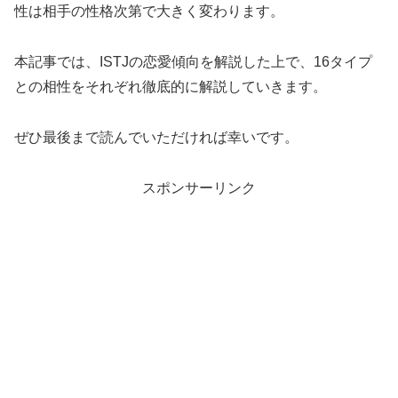
性は相手の性格次第で大きく変わります。
本記事では、ISTJの恋愛傾向を解説した上で、16タイプ
との相性をそれぞれ徹底的に解説していきます。
ぜひ最後まで読んでいただければ幸いです。
スポンサーリンク