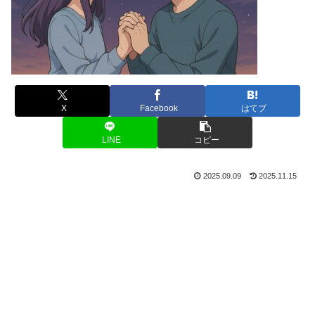
X
Facebook
はてブ
LINE
コピー
2025.09.09
2025.11.15