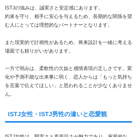
ISTJの強みは、誠実さと安定感にあります。
約束を守り、相手に安心を与えるため、長期的な関係を望
む人にとっては理想的なパートナーとなります。
また現実的で計画性があるため、将来設計を一緒に考える
場面でも頼りがいがあります。
一方で弱みは、柔軟性の欠如と感情表現の乏しさです。変
化や予測不能な出来事に弱く、恋人からは「もっと気持ち
を言葉で伝えてほしい」と思われることが少なくありませ
ん。
ISTJ女性・ISTJ男性の違いと恋愛観
ISTJ女性は、堅実さと真面目さが魅力であり、家庭的な