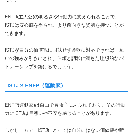
ENFJ(主人公)の明るさや行動力に支えられることで、
ISTJは安心感を得られ、より前向きな姿勢を持つことが
できます。
ISTJが自分の価値観に固執せず柔軟に対応できれば、互
いの強みが引き出され、信頼と調和に満ちた理想的なパー
トナーシップを築けるでしょう。
ISTJ × ENFP（運動家）
ENFP(運動家)は自由で冒険心にあふれており、その行動
力にISTJは戸惑いや不安を感じることがあります。
しかし一方で、ISTJにとっては自分にはない価値観や新