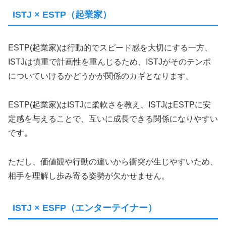
ISTJ × ESTP（起業家）
ESTP(起業家)は行動的でスピード感を大切にする一方、
ISTJは慎重で計画性を重んじるため、ISTJがそのテンポ
についていけるかどうかが関係のカギとなります。
ESTP(起業家)はISTJに柔軟さを教え、ISTJはESTPに安
定感を与えることで、互いに成長できる関係になりやすい
です。
ただし、価値観や行動の違いから衝突が生じやすいため、
相手を理解し歩み寄る姿勢が欠かせません。
ISTJ × ESFP（エンターテイナー）