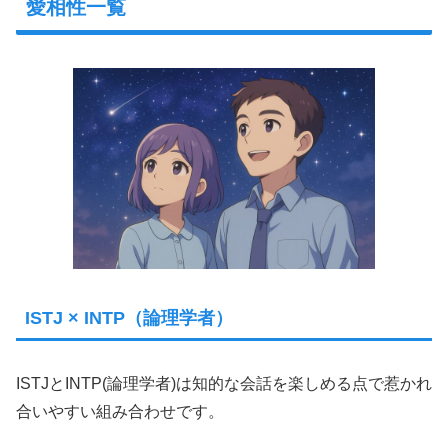
愛相性一覧
ISTJ × INTP（論理学者）
ISTJとINTP(論理学者)は知的な会話を楽しめる点で惹かれ
合いやすい組み合わせです。