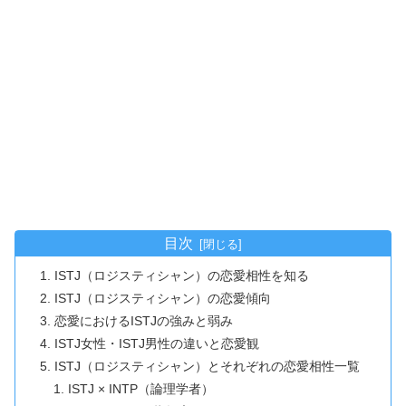
目次
ISTJ（ロジスティシャン）の恋愛相性を知る
ISTJ（ロジスティシャン）の恋愛傾向
恋愛におけるISTJの強みと弱み
ISTJ女性・ISTJ男性の違いと恋愛観
ISTJ（ロジスティシャン）とそれぞれの恋愛相性一覧
ISTJ × INTP（論理学者）