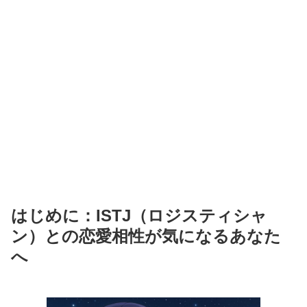
はじめに：ISTJ（ロジスティシャ
ン）との恋愛相性が気になるあなた
へ