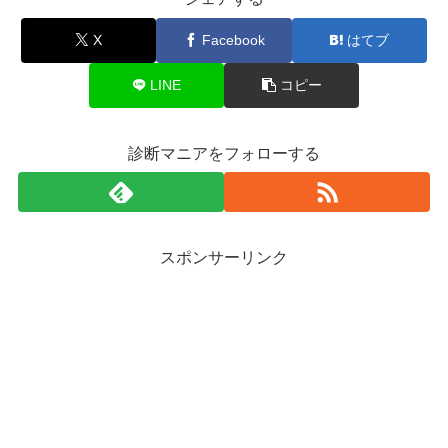
X
Facebook
はてブ
LINE
コピー
診断マニアをフォローする
スポンサーリンク