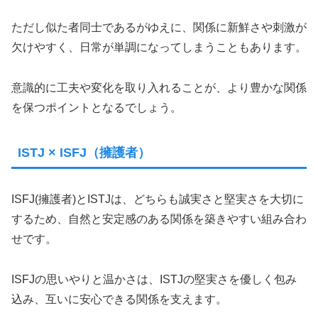
ただし似た者同士であるがゆえに、関係に新鮮さや刺激が
欠けやすく、日常が単調になってしまうこともあります。
意識的に工夫や変化を取り入れることが、より豊かな関係
を保つポイントとなるでしょう。
ISTJ × ISFJ（擁護者）
ISFJ(擁護者)とISTJは、どちらも誠実さと堅実さを大切に
するため、自然と安定感のある関係を築きやすい組み合わ
せです。
ISFJの思いやりと温かさは、ISTJの堅実さを優しく包み
込み、互いに安心できる関係を支えます。