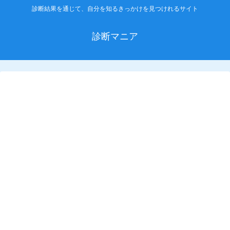
診断結果を通じて、自分を知るきっかけを見つけれるサイト
診断マニア