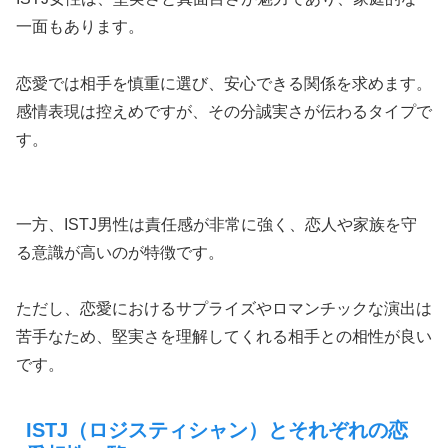
一面もあります。
恋愛では相手を慎重に選び、安心できる関係を求めます。
感情表現は控えめですが、その分誠実さが伝わるタイプで
す。
一方、ISTJ男性は責任感が非常に強く、恋人や家族を守
る意識が高いのが特徴です。
ただし、恋愛におけるサプライズやロマンチックな演出は
苦手なため、堅実さを理解してくれる相手との相性が良い
です。
ISTJ（ロジスティシャン）とそれぞれの恋