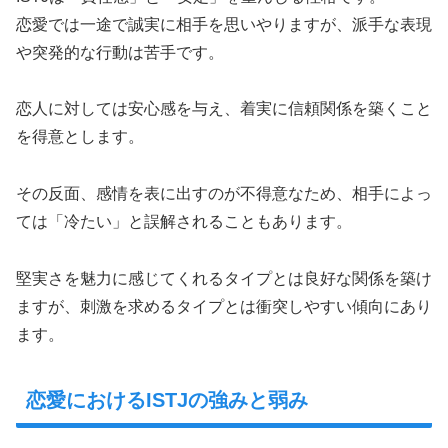
恋愛では一途で誠実に相手を思いやりますが、派手な表現
や突発的な行動は苦手です。
恋人に対しては安心感を与え、着実に信頼関係を築くこと
を得意とします。
その反面、感情を表に出すのが不得意なため、相手によっ
ては「冷たい」と誤解されることもあります。
堅実さを魅力に感じてくれるタイプとは良好な関係を築け
ますが、刺激を求めるタイプとは衝突しやすい傾向にあり
ます。
恋愛におけるISTJの強みと弱み