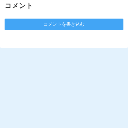
コメント
コメントを書き込む