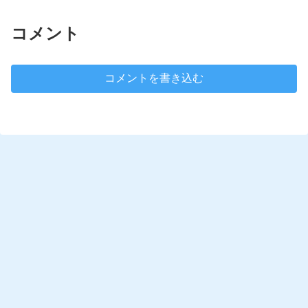
コメント
コメントを書き込む