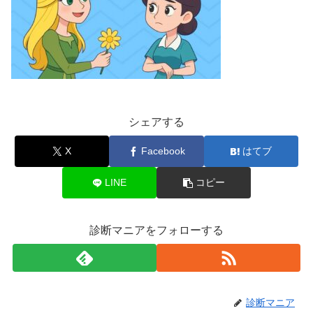
シェアする
X
Facebook
はてブ
LINE
コピー
診断マニアをフォローする
診断マニア